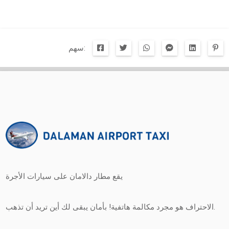
سهم:
يقع مطار دالامان على سيارات الأجرة
الاحتراف هو مجرد مكالمة هاتفية! بأمان يبقى لك أين تريد أن تذهب.