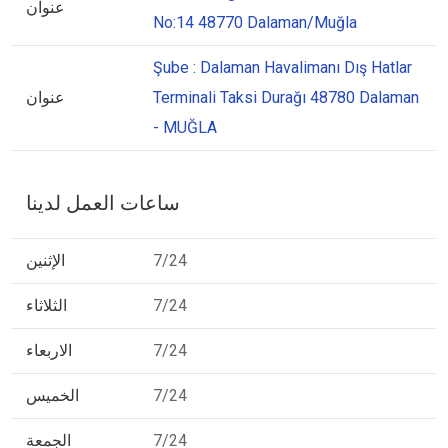
عنوان
No:14 48770 Dalaman/Muğla
Şube : Dalaman Havalimanı Dış Hatlar
Terminali Taksi Durağı 48780 Dalaman
عنوان
- MUĞLA
ساعات العمل لدينا
7/24
الإثنين
7/24
الثلاثاء
7/24
الاربعاء
7/24
الخميس
7/24
الجمعة