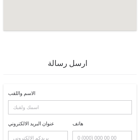
ارسل رسالة
الاسم واللقب
هاتف
عنوان البريد الالكتروني