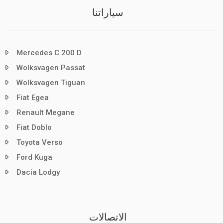
سياراتنا
Mercedes C 200 D
Wolksvagen Passat
Wolksvagen Tiguan
Fiat Egea
Renault Megane
Fiat Doblo
Toyota Verso
Ford Kuga
Dacia Lodgy
الاتصالات