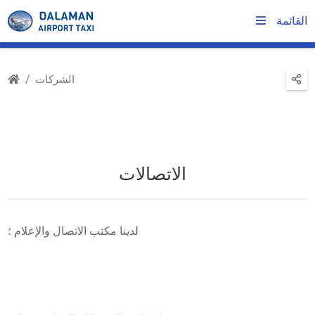
القائمة
الشركات
الاتصالات
لدينا مكتب الاتصال والإعلام ؛