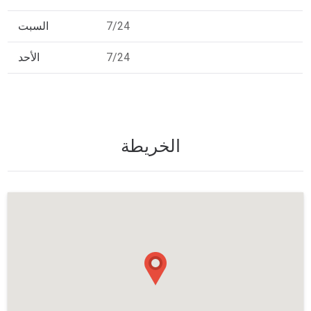
7/24
السبت
7/24
الأحد
الخريطة