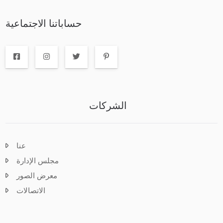
حساباتنا الاجتماعية
الشركات
عنا
مجلس الإدارة
معرض الصور
الاتصالات