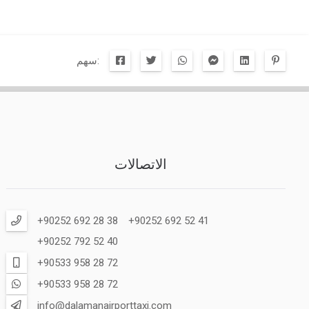
سهم:
الاتصالات
+90252 692 28 38
+90252 692 52 41
+90252 792 52 40
+90533 958 28 72
+90533 958 28 72
info@dalamanairporttaxi.com