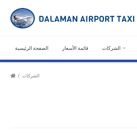
الشركات
قائمة الأسعار
الصفحة الرئيسية
الشركات