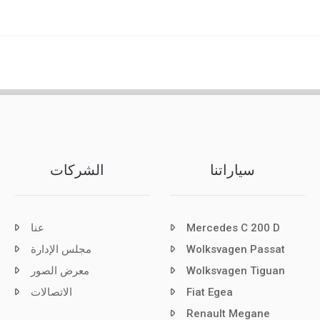
سياراتنا
الشركات
Mercedes C 200 D
عنا
Wolksvagen Passat
مجلس الإدارة
Wolksvagen Tiguan
معرض الصور
Fiat Egea
الاتصالات
Renault Megane