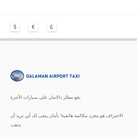
يقع مطار دالامان على سيارات الأجرة
الاحتراف هو مجرد مكالمة هاتفية! بأمان يبقى لك أين تريد أن
تذهب.