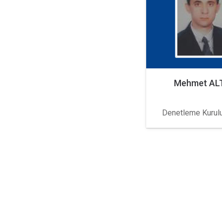
Mehmet AL
Denetleme Kurul