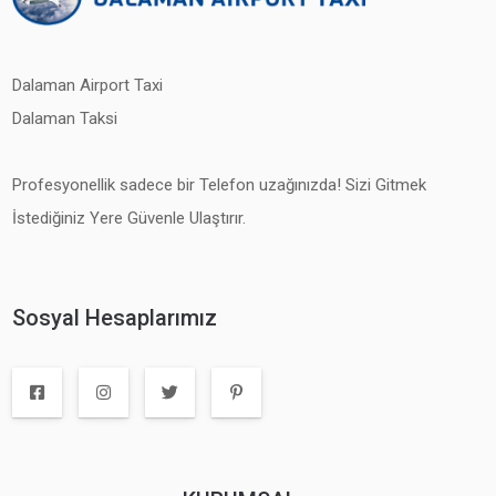
Dalaman Airport Taxi
Dalaman Taksi
Profesyonellik sadece bir Telefon uzağınızda! Sizi Gitmek
İstediğiniz Yere Güvenle Ulaştırır.
Sosyal Hesaplarımız