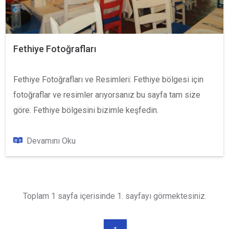
Fethiye Fotoğrafları
Fethiye Fotoğrafları ve Resimleri: Fethiye bölgesi için
fotoğraflar ve resimler arıyorsanız bu sayfa tam size
göre. Fethiye bölgesini bizimle keşfedin.
Devamını Oku
Toplam 1 sayfa içerisinde 1. sayfayı görmektesiniz.