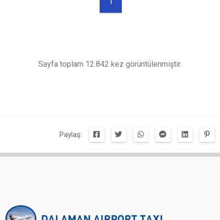
1
Sayfa toplam 12.842 kez görüntülenmiştir.
Paylaş: