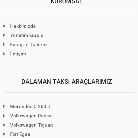
KURUMSAL
Hakkımızda
Yönetim Kurulu
Fotoğraf Galerisi
İletişim
DALAMAN TAKSI ARAÇLARIMIZ
Mercedes C 200 D
Volkswagen Passat
Volkswagen Tiguan
Fiat Egea