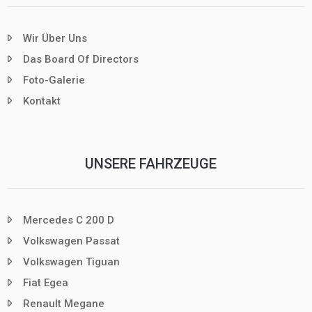
Wir Über Uns
Das Board Of Directors
Foto-Galerie
Kontakt
UNSERE FAHRZEUGE
Mercedes C 200 D
Volkswagen Passat
Volkswagen Tiguan
Fiat Egea
Renault Megane