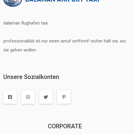
dalaman flughafen taxi
professionalität ist nur einen anruf entfernt! sicher hält sie, wo
sie gehen wollen.
Unsere Sozialkonten
CORPORATE