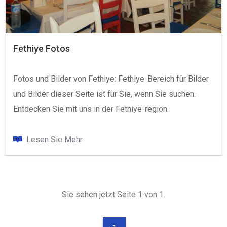
Fethiye Fotos
Fotos und Bilder von Fethiye: Fethiye-Bereich für Bilder
und Bilder dieser Seite ist für Sie, wenn Sie suchen.
Entdecken Sie mit uns in der Fethiye-region.
Lesen Sie Mehr
Sie sehen jetzt Seite 1 von 1.