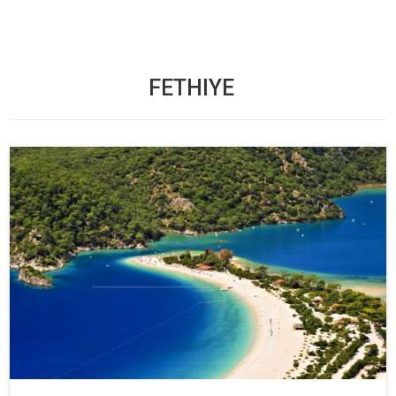
FETHIYE