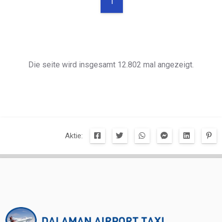
1
Die seite wird insgesamt 12.802 mal angezeigt.
Aktie: