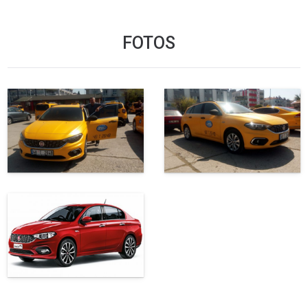
FOTOS