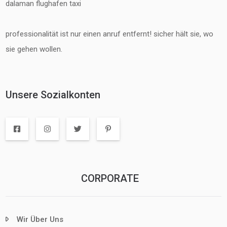
dalaman flughafen taxi
professionalität ist nur einen anruf entfernt! sicher hält sie, wo
sie gehen wollen.
Unsere Sozialkonten
CORPORATE
Wir Über Uns