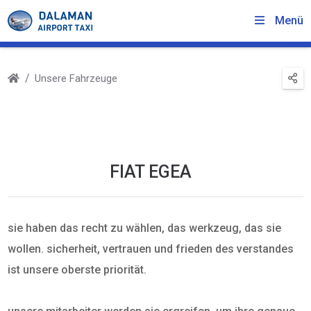
Menü
Unsere Fahrzeuge
FIAT EGEA
sie haben das recht zu wählen, das werkzeug, das sie
wollen. sicherheit, vertrauen und frieden des verstandes
ist unsere oberste priorität.