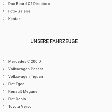
Das Board Of Directors
Foto-Galerie
Kontakt
UNSERE FAHRZEUGE
Mercedes C 200 D
Volkswagen Passat
Volkswagen Tiguan
Fiat Egea
Renault Megane
Fiat Doblo
Toyota Verso