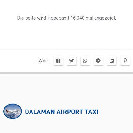
Die seite wird insgesamt 16.040 mal angezeigt.
Aktie: