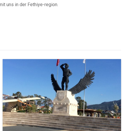
mit uns in der Fethiye-region.