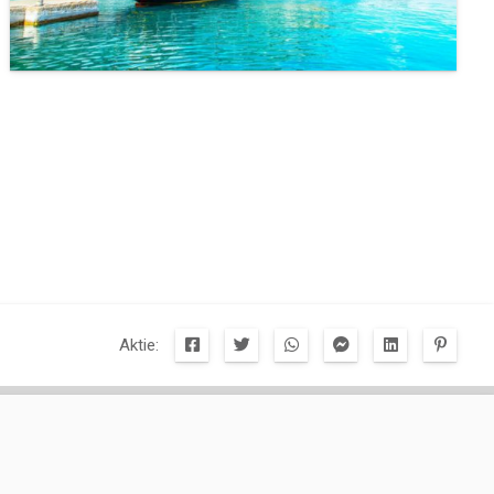
Aktie: