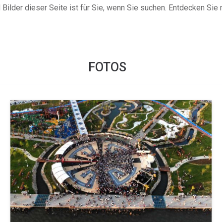
 Bilder dieser Seite ist für Sie, wenn Sie suchen. Entdecken Sie 
FOTOS