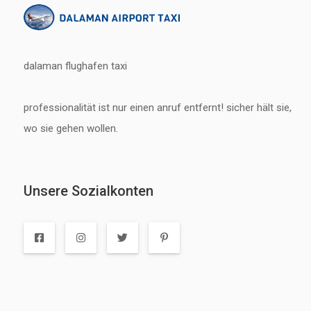
dalaman flughafen taxi
professionalität ist nur einen anruf entfernt! sicher hält sie,
wo sie gehen wollen.
Unsere Sozialkonten