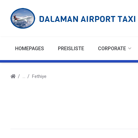
HOMEPAGES
PREISLISTE
CORPORATE
Fethiye