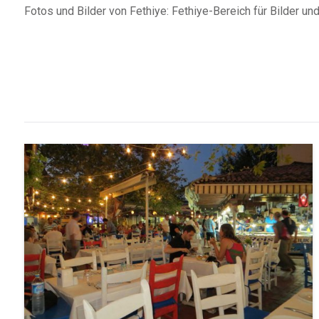
Fotos und Bilder von Fethiye: Fethiye-Bereich für Bilder und