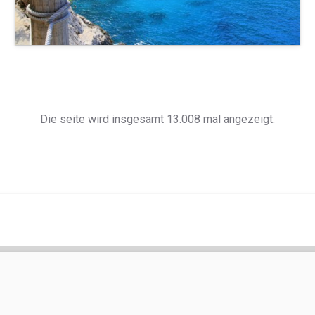
Die seite wird insgesamt 13.008 mal angezeigt.