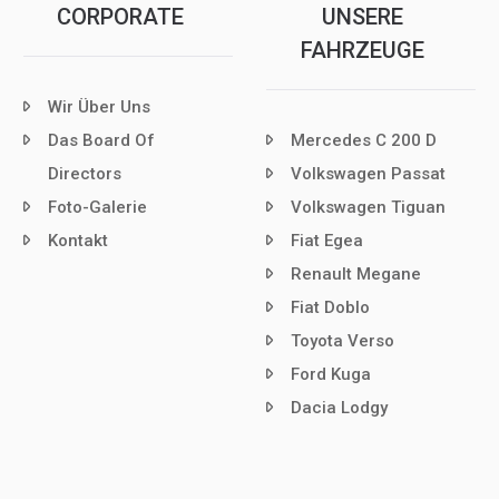
CORPORATE
UNSERE
FAHRZEUGE
Wir Über Uns
Das Board Of
Mercedes C 200 D
Directors
Volkswagen Passat
Foto-Galerie
Volkswagen Tiguan
Kontakt
Fiat Egea
Renault Megane
Fiat Doblo
Toyota Verso
Ford Kuga
Dacia Lodgy