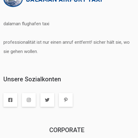
dalaman flughafen taxi
professionalität ist nur einen anruf entfernt! sicher hält sie, wo
sie gehen wollen.
Unsere Sozialkonten
CORPORATE