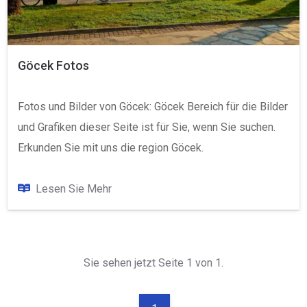
Göcek Fotos
Fotos und Bilder von Göcek: Göcek Bereich für die Bilder
und Grafiken dieser Seite ist für Sie, wenn Sie suchen.
Erkunden Sie mit uns die region Göcek.
Lesen Sie Mehr
Sie sehen jetzt Seite 1 von 1.