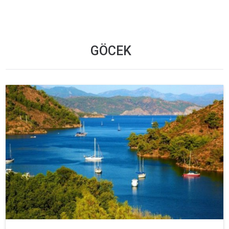
GÖCEK