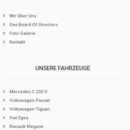
Wir Über Uns
Das Board Of Directors
Foto-Galerie
Kontakt
UNSERE FAHRZEUGE
Mercedes C 200 D
Volkswagen Passat
Volkswagen Tiguan
Fiat Egea
Renault Megane