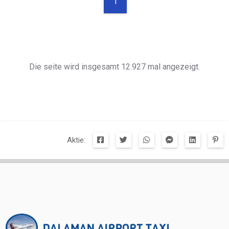
1
Die seite wird insgesamt 12.927 mal angezeigt.
Aktie: