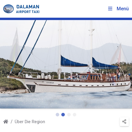
Menü
Über Die Region