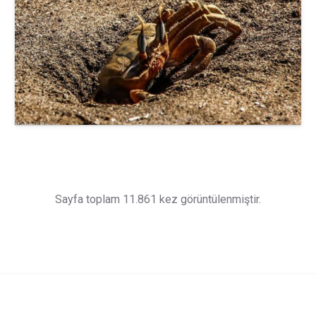
Sayfa toplam 11.861 kez görüntülenmiştir.