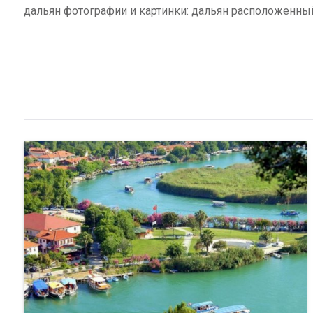
дальян фотографии и картинки: дальян расположенный 