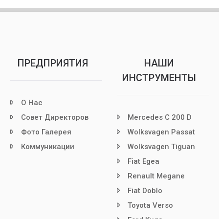
ПРЕДПРИЯТИЯ
НАШИ
ИНСТРУМЕНТЫ
О Нас
Совет Директоров
Mercedes C 200 D
Фото Галерея
Wolksvagen Passat
Коммуникации
Wolksvagen Tiguan
Fiat Egea
Renault Megane
Fiat Doblo
Toyota Verso