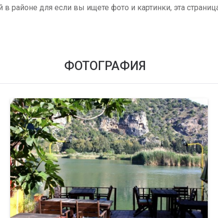
в районе для если вы ищете фото и картинки, эта страница 
ФОТОГРАФИЯ