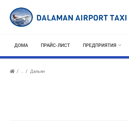
ДОМА
ПРАЙС-ЛИСТ
ПРЕДПРИЯТИЯ
Дальян