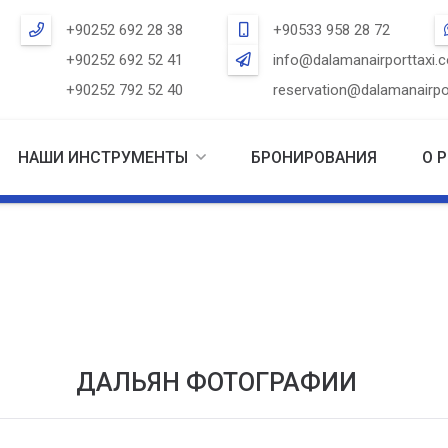
+90252 692 28 38
+90533 958 28 72
+90252 692 52 41
info@dalamanairporttaxi.
+90252 792 52 40
reservation@dalamanairpo
НАШИ ИНСТРУМЕНТЫ
БРОНИРОВАНИЯ
О 
ДАЛЬЯН ФОТОГРАФИИ