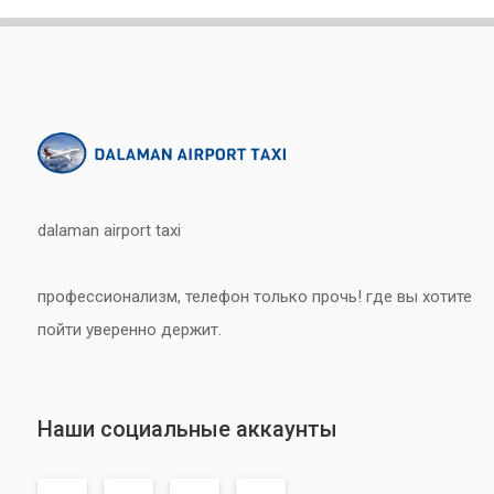
dalaman airport taxi
профессионализм, телефон только прочь! где вы хотите
пойти уверенно держит.
Наши социальные аккаунты