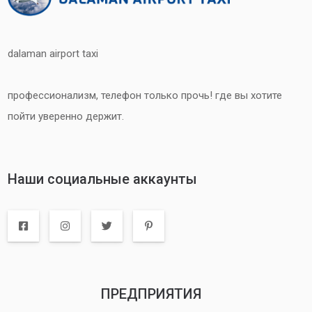
dalaman airport taxi
профессионализм, телефон только прочь! где вы хотите
пойти уверенно держит.
Наши социальные аккаунты
ПРЕДПРИЯТИЯ