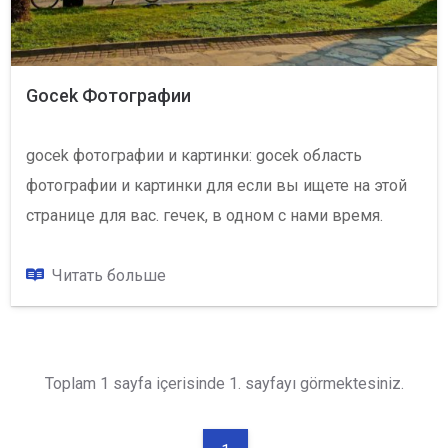
Gocek Фотографии
gocek фотографии и картинки: gocek область
фотографии и картинки для если вы ищете на этой
странице для вас. гечек, в одном с нами время.
Читать больше
Toplam 1 sayfa içerisinde 1. sayfayı görmektesiniz.