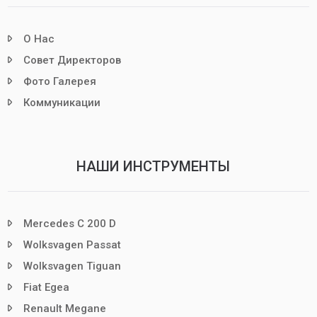
О Нас
Совет Директоров
Фото Галерея
Коммуникации
НАШИ ИНСТРУМЕНТЫ
Mercedes C 200 D
Wolksvagen Passat
Wolksvagen Tiguan
Fiat Egea
Renault Megane