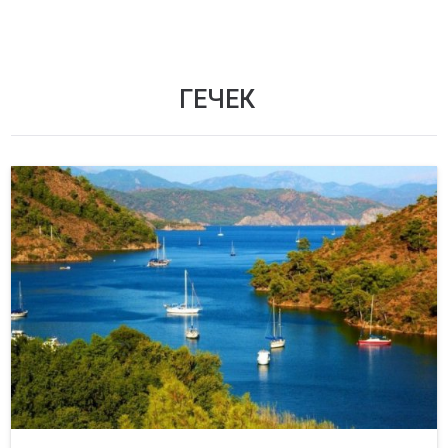
ГЕЧЕК