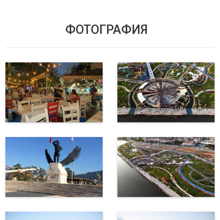
ФОТОГРАФИЯ