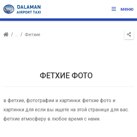
меню
Фетхие
ФЕТХИЕ ФОТО
в фетхие, фотографии и картинки: фетхие фото и
картинки для если вы ищете на этой странице для вас.
фетхие атмосферу в любое время с нами.