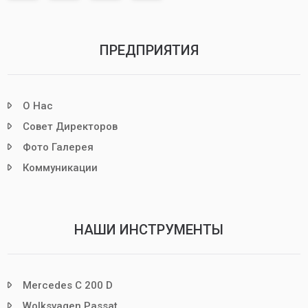
ПРЕДПРИЯТИЯ
О Нас
Совет Директоров
Фото Галерея
Коммуникации
НАШИ ИНСТРУМЕНТЫ
Mercedes C 200 D
Wolksvagen Passat