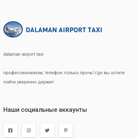
dalaman airport taxi
профессионализм, телефон только прочь! где вы хотите
пойти уверенно держит.
Наши социальные аккаунты