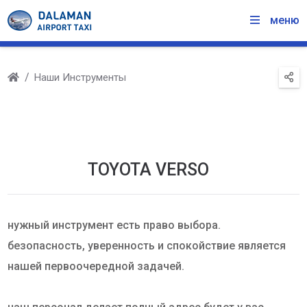
меню
Наши Инструменты
TOYOTA VERSO
нужный инструмент есть право выбора.
безопасность, уверенность и спокойствие является
нашей первоочередной задачей.