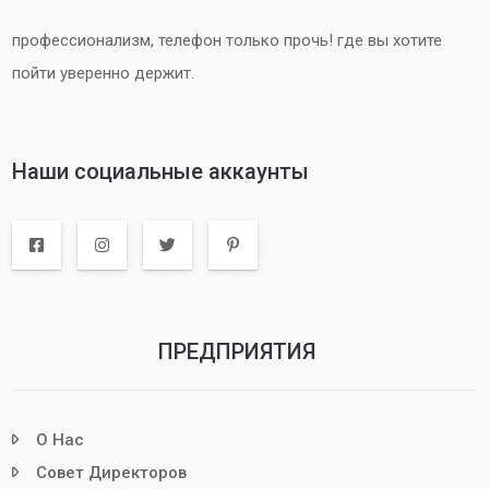
профессионализм, телефон только прочь! где вы хотите
пойти уверенно держит.
Наши социальные аккаунты
ПРЕДПРИЯТИЯ
О Нас
Совет Директоров