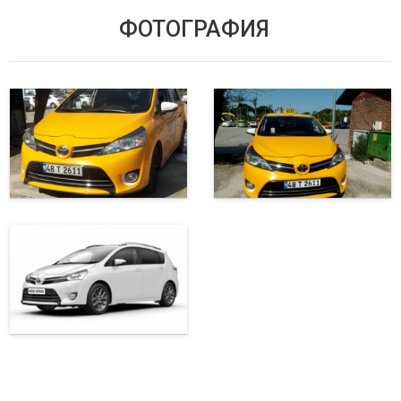
ФОТОГРАФИЯ