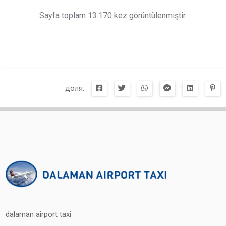
Sayfa toplam 13.170 kez görüntülenmiştir.
доля:
dalaman airport taxi