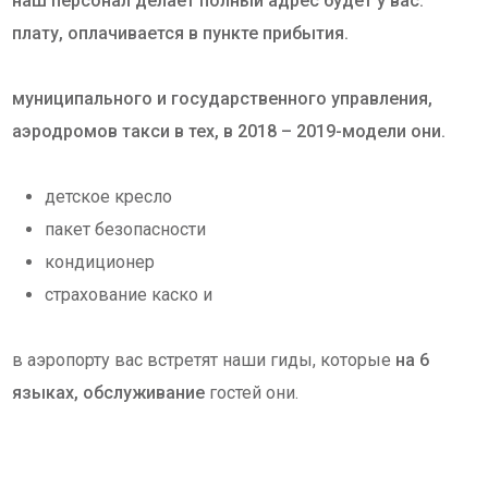
наш персонал делает полный адрес будет у вас.
плату, оплачивается в пункте прибытия.
муниципального и государственного управления,
аэродромов такси в тех, в 2018 – 2019-модели они.
детское кресло
пакет безопасности
кондиционер
страхование каско и
в аэропорту вас встретят наши гиды, которые
на 6
языках, обслуживание
гостей они.