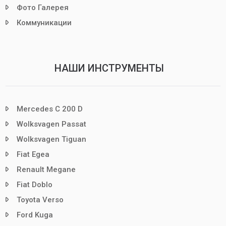
Фото Галерея
Коммуникации
НАШИ ИНСТРУМЕНТЫ
Mercedes C 200 D
Wolksvagen Passat
Wolksvagen Tiguan
Fiat Egea
Renault Megane
Fiat Doblo
Toyota Verso
Ford Kuga