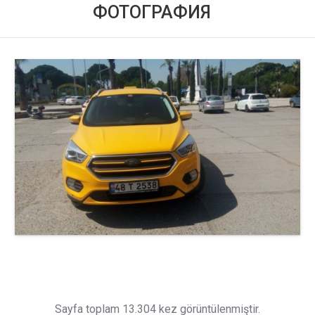
ФОТОГРАФИЯ
Sayfa toplam 13.304 kez görüntülenmiştir.