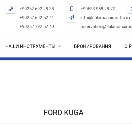
+90252 692 28 38
+90533 958 28 72
+90252 692 52 41
info@dalamanairporttaxi.
+90252 792 52 40
reservation@dalamanairpo
НАШИ ИНСТРУМЕНТЫ
БРОНИРОВАНИЯ
О 
FORD KUGA