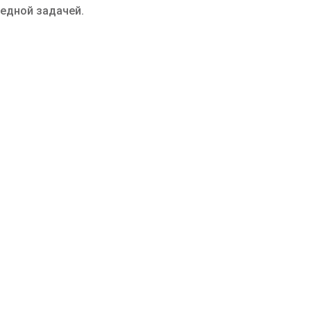
редной задачей.