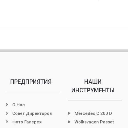
ПРЕДПРИЯТИЯ
НАШИ
ИНСТРУМЕНТЫ
О Нас
Совет Директоров
Mercedes C 200 D
Фото Галерея
Wolksvagen Passat