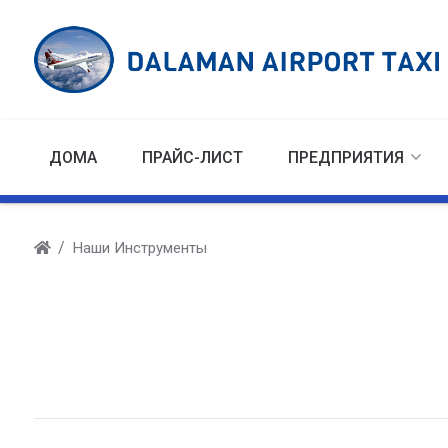
ДОМА
ПРАЙС-ЛИСТ
ПРЕДПРИЯТИЯ
Наши Инструменты