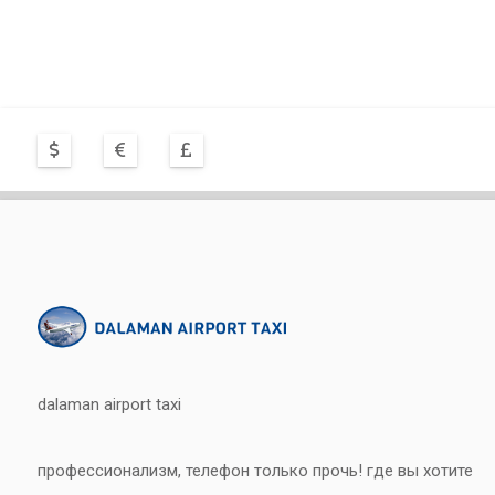
dalaman airport taxi
профессионализм, телефон только прочь! где вы хотите