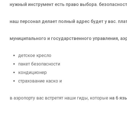
нужный инструмент есть право выбора. безопасност
наш персонал делает полный адрес будет у вас. плат
муниципального и государственного управления, аэр
детское кресло
пакет безопасности
кондиционер
страхование каско и
в аэропорту вас встретят наши гиды, которые
на 6 яз